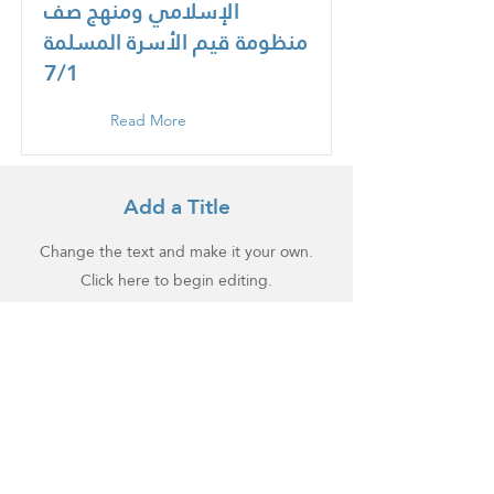
الإسلامي ومنهج صف
منظومة قيم الأسرة المسلمة
7/1
Read More
Add a Title
Change the text and make it your own.
Click here to begin editing.
Click Here
Add a Title