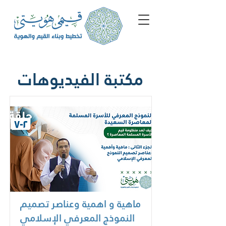
مكتبة الفيديوهات
ماهية و اهمية وعناصر تصميم
النموذج المعرفي الإسلامي