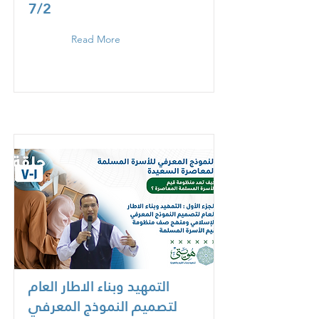
7/2
Read More
التمهيد وبناء الاطار العام
لتصميم النموذج المعرفي