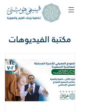
مكتبة الفيديوهات