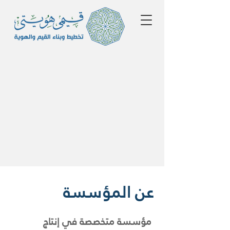
عن المؤسسة
مؤسسة متخصصة في إنتاج