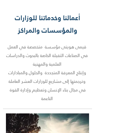
أعمالنا وخدماتنا للوزارات
والمؤسسات والمراكز
قيمى هويتى مؤسسة متخصصة في العمل
في الصناعات الثقيلة الخاصة بالبحوث والدراسات
العلمية والمهنية
وإنتاج المعرفة المتجددة والحلول والمبادارات
وترجمتها إلى مشاريع للوزارات العشر العاملة
في مجال بناء الإنسان وتعظيم وإدارة القوة
الناعمة