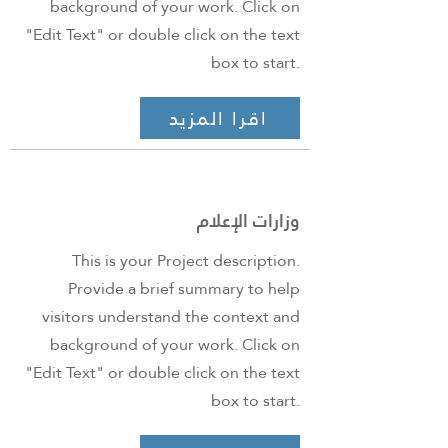
background of your work. Click on
"Edit Text" or double click on the text
box to start.
اقرا المزيد
وزارات الإعلام
This is your Project description.
Provide a brief summary to help
visitors understand the context and
background of your work. Click on
"Edit Text" or double click on the text
box to start.