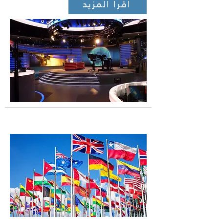
اقرا المزيد