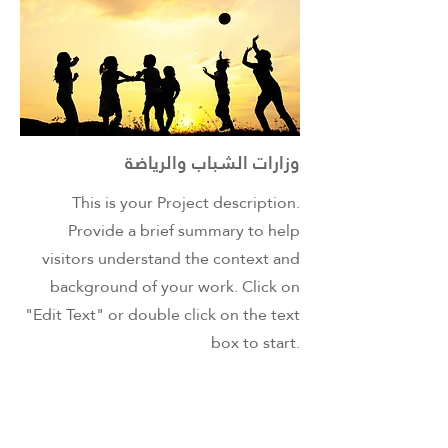
وزارات الشباب والرياضة
This is your Project description.
Provide a brief summary to help
visitors understand the context and
background of your work. Click on
"Edit Text" or double click on the text
box to start.
اقرا المزيد