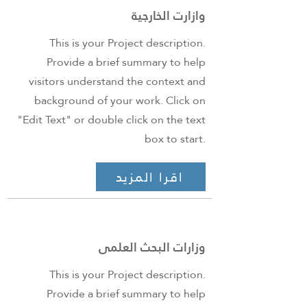
وازارت الخارجية
This is your Project description.
Provide a brief summary to help
visitors understand the context and
background of your work. Click on
"Edit Text" or double click on the text
box to start.
اقرا المزيد
وزارات البحث العلمى
This is your Project description.
Provide a brief summary to help