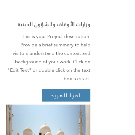
وزارات الأوقاف والشؤون الدينية
This is your Project description.
Provide a brief summary to help
visitors understand the context and
background of your work. Click on
"Edit Text" or double click on the text
box to start.
اقرا المزيد