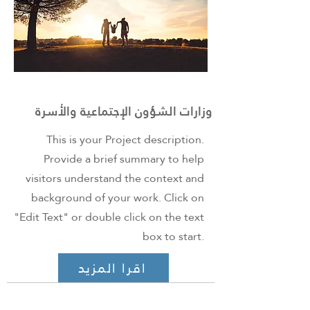
وزارات الشؤون الإجتماعية والأسرة
This is your Project description.
Provide a brief summary to help
visitors understand the context and
background of your work. Click on
"Edit Text" or double click on the text
box to start.
اقرا المزيد