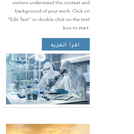
visitors understand the context and
background of your work. Click on
"Edit Text" or double click on the text
box to start.
اقرا المزيد