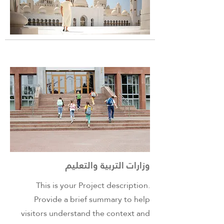
وزارات التربية والتعليم
This is your Project description.
Provide a brief summary to help
visitors understand the context and