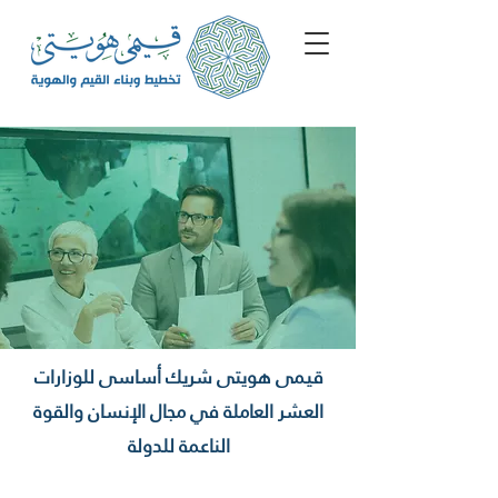
قيمى هويتى شريك أساسى للوزارات
العشر العاملة في مجال الإنسان والقوة
الناعمة للدولة