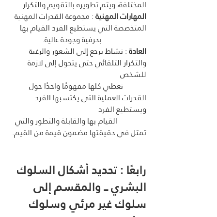
المختلفة، ويتم تطويره بالتقويم والتكرار.
المهارات المهنية
 : مجموعة القدرات المهنية 
المتخصصة التي يستطيع الفرد القيام بها 
                       بحرفية وجودة عالية.
العادة
 : نشاط يرجع إلى الشعور والرغبة 
والتكرار التلقائي حتى يتحول إلى لازمة 
للشخص 
            تعطي كلها مفهومًا واحدًا حول 
القدرات العملية التي يكتسبها الفرد 
ويستطيع الفرد
               القيام بها والقابلة والتطور والتي 
تمثل في حقيقتها مضمون قيمة من القيم.
رابعًا : تحديد أشكال السلوك 
البشري ــ والمقسم إلى 
سلوك غير مرئي وسلوك 