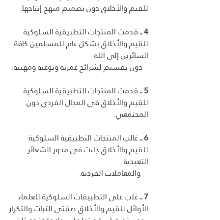
للقيم والأخلاق دون تصميم منهج إنتاجها.
4 ــ 
قدمت المنتجات التطبيقية السلوكية 
للقيم والأخلاق بشكل عام للمسلمين كافة 
السائرين إلى الله
   دون تقسيم لشرائح عمرية ونوعية ومهنية. 
5 ــ
 قدمت المنتجات التطبيقية السلوكية  
للقيم والأخلاق في المجال الفردي دون 
المجتمعي.
6 ــ
 غالب المنتجات التطبيقية السلوكية  
للقيم والأخلاق جاءت في محور الشعائر 
التعبدية 
    والمعاملات الفردية.  
7 ــ
 غلب على التطبيقات السلوكية للعلماء 
الأوائل للقيم والأخلاق صفتي الثبات والتكرار