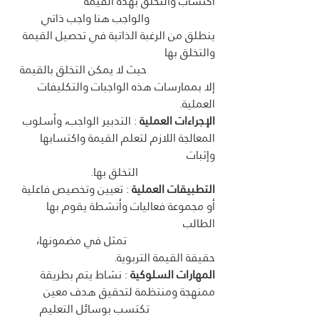
اكتساب والتخلق بهذه القيمة
                       والواجب هنا واجب ذاتي 
ينطلق من الرغبة الذاتية في تحصيل القيمة 
والتخلق بها
                        حيث لا يمكن التخلق بالقيمة 
إلا بممارسات هذه الواجبات والتكليفات 
العملية. 
الإجراءات العملية
 : التدبير الواجب، وأسلوب 
المعالجة اللازم لتعلم القيمة واكتسابها 
وإثبات 
                           التخلق بها.         
التطبيقات العملية
 : تعيين وتخصيص فاعلية 
أو مجموعة فعاليات وأنشطة يقوم بها 
الطالب
                               تمثل في مضمونها، 
حقيقة القيمة التربوية.
المهارات السلوكية
 : نشاط يتم بطريقة 
ممنهجة ومنتظمة لتحقيق هدف معين 
                       تكتسب بوسائل التعليم 