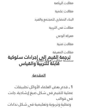
مقالات الرياضة
مقالات علمية
البناء الحضاري للمجتمع والفرد
مقالات فى التربية
معركة الوعي
مقالات فنية
مقالات المعرفة
ترجمة القيم إلى إجراءات سلوكية 
سلسلة مقالات هوية العالم
قابلة للتربية والقياس 
المقدمة 
1 ــ 
قدم بعض العلماء الأوائل تطبيقات 
عملية للقيم في شكل صيغ إرشادية، جاءت 
في قوالب
  وعظية وتربوية وتعليمية في شكل نداءات 