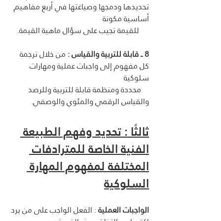
تحديدها ودمجها وصياغتها في أربع مفاهيم 
أساسية مكونة 
     للقيمة تجيب على سؤال ماهية القيمة.  
8 ــ قابلة للتربية والقياس :
 من خلال ترجمة 
كل مفهوم إلى واجبات عملية ومهارات 
سلوكية 
    محددة ومنظمة قابلة للتربية وللرصد 
والقياس الرقمي والمئوي والوصفي.
ثالثًا : 
تحديد وفهم الطبيعة 
الفنية الخاصة للمترادفات 
المختلفة لمفهوم المهارة 
السلوكية
الواجبات العملية
 : الفعل الواجب على من يرد 