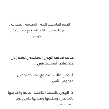
الجذور الفلسفية للوعي المجتمعي تبحث في 
الوعي الجمعي الحاشد للمجتمع كنظام حكم 
ومحكومين
عناصر تعريف الوعي المجتمعي تشير إلى 
عدة عناصر أساسية هي:
1- وعي غالب المجتمع، نخبا ومثقفين 
وعموم الناس.
2- الوعي باللحظة التاريخية الحالية وارتباطها 
بالماضي، وتطلعها وقدرتها على ولوج 
المستقبل.