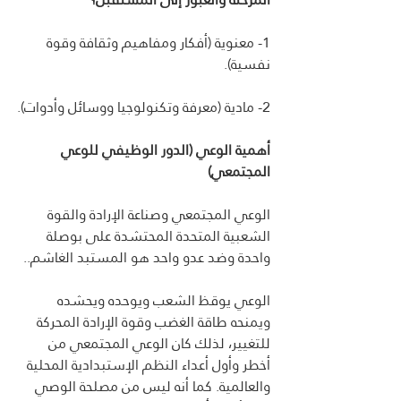
1- معنوية (أفكار ومفاهيم وثقافة وقوة 
نفسية).
2- مادية (معرفة وتكنولوجيا ووسائل وأدوات).
أهمية الوعي (الدور الوظيفي للوعي 
المجتمعي)
الوعي المجتمعي وصناعة الإرادة والقوة 
الشعبية المتحدة المحتشدة على بوصلة 
واحدة وضد عدو واحد هو المستبد الغاشم..
الوعي يوقظ الشعب ويوحده ويحشده 
ويمنحه طاقة الغضب وقوة الإرادة المحركة 
للتغيير، لذلك كان الوعي المجتمعي من 
أخطر وأول أعداء النظم الإستبدادية المحلية 
والعالمية. كما أنه ليس من مصلحة الوصي 