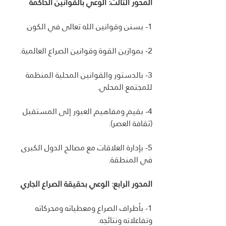
المحور الثالث: الوعي بالقوانين الحاكمة
1- بسنن وقوانين الله تعالى في الكون.
2- بموازين القوة وقوانين الصراع العالمية.
3- بالدستور والقوانين المحلية المنظمة 
للمجتمع المحلي.
4- بقيم ومفاهيم العبور إلى المستقبل 
(ثقافة العصر).
5- بإدارة العلاقات مع مصالح الدول الكبرى 
في المنطقة.
المحور الرابع: الوعي بحقيقة الصراع الجاري
1- بأطراف الصراع ومعطياته ومحركاته 
وتفاعلاته ونتائجه.