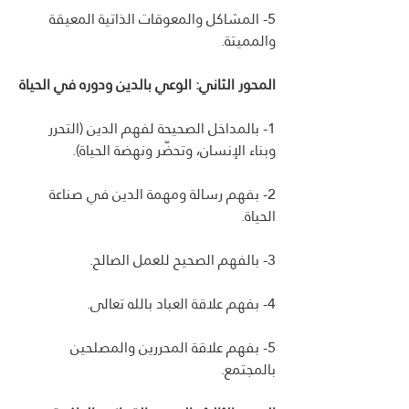
5- المشاكل والمعوقات الذاتية المعيقة 
والمميتة.
المحور الثاني: الوعي بالدين ودوره في الحياة
1- بالمداخل الصحيحة لفهم الدين (التحرر 
وبناء الإنسان، وتحضّر ونهضة الحياة).
2- بفهم رسالة ومهمة الدين في صناعة 
الحياة.
3- بالفهم الصحيح للعمل الصالح.
4- بفهم علاقة العباد بالله تعالى.
5- بفهم علاقة المحررين والمصلحين 
بالمجتمع.