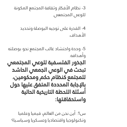
3- نظام الأفكار وثقافة المجتمع المكونة 
للوعي المجتمعي.
4- القدرة على توجيه البوصلة وتحديد 
الأهداف.
5- وحدة واحتشاد غالب المجتمع نحو بوصلته 
وأهدافه.
الجذور الفلسفية للوعي المجتمعي 
تبحث في الوعي الجمعي الحاشد 
للمجتمع كنظام حكم ومحكومين، 
بالإجابة المحددة المتفق عليها حول 
أسئلة اللحظة التاريخية الحالية 
واستحقاقتها:
س1: أين نحن من العالم، قيميا وعلميا 
وتكنولوجيا واقتصاديا وعسكريا وسياسيا؟