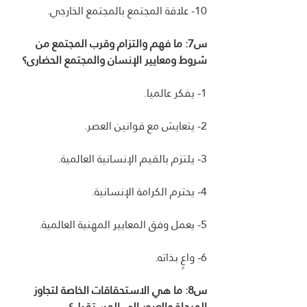
10- علاقة المجتمع بالمجتمع الخارجي.
س7: ما فهم والتزام وقرب المجتمع من 
شروط ومعايير الإنسان والمجتمع الحضارى؟
1- يفكر عالميا.
2- يتعايش مع قوانين العصر.
3- يلتزم بالقيم الإنسانية العالمية.
4- يحترم الكرامة الإنسانية.
5- يعمل وفق المعايير المهنية العالمية.
6- واعٍ بذاته.
س8: ما هي الاستحقاقات الخاصة لتجاوز 
المرحلة والعبور إلى المستقبل؟