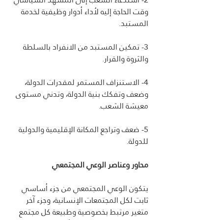
وقت الحاجة إليه لأداء أدوار وظيفية لخدمة 
المستبد.
3- تمكين المستبد من الانفراد بالسلطة 
والثروة والقرار.
4- الاستنزاف المستمر لمقدرات الدولة، 
وضعف وتفكك بنية الدولة، وتدني مستوى 
معيشة الشعب.
5- ضعف وتراجع المكانة الإقليمية والدولية 
للدولة.
محاور وعناصر الوعي المجتمعي
يتكون الوعي المجتمعي من جزء أساسي 
ثابت لكل المجتمعات الإنسانية، وجزء آخر 
متغير مرتبط بخصوصية وطبيعة كل مجتمع 