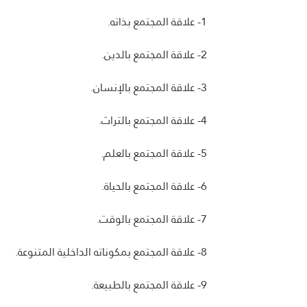
1- علاقة المجتمع بذاته.
2- علاقة المجتمع بالدين.
3- علاقة المجتمع بالإنسان.
4- علاقة المجتمع بالتراث.
5- علاقة المجتمع بالعلم.
6- علاقة المجتمع بالحياة.
7- علاقة المجتمع بالوقت.
8- علاقة المجتمع بمكوناته الداخلية المتنوعة.
9- علاقة المجتمع بالطبيعة.