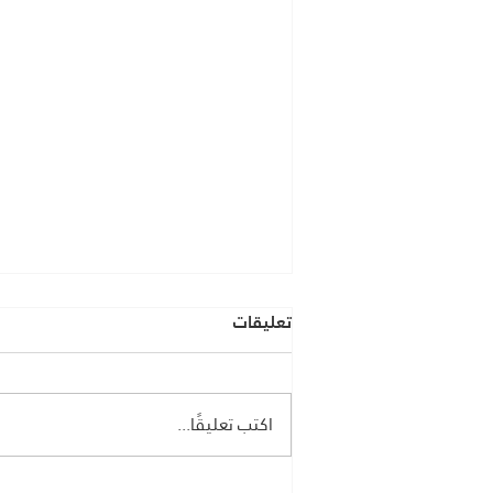
تعليقات
اكتب تعليقًا...