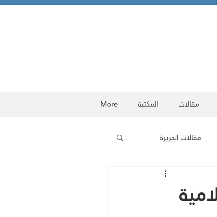
مقالات
المكتبة
More
مقالات الجزيرة
ربية
معركة الوعي
امية