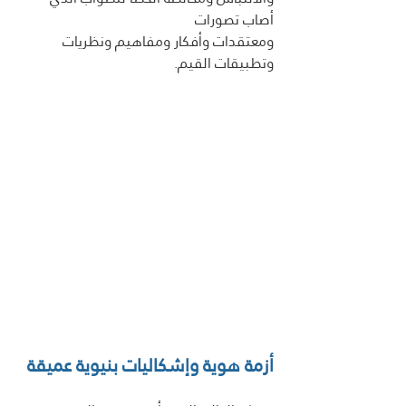
أصاب تصورات
ومعتقدات وأفكار ومفاهيم ونظريات 
وتطبيقات القيم.
أزمة هوية وإشكاليات بنيوية عميقة 