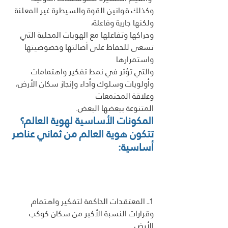
وكذلك قوانين القوة والسيطرة غير المعلنة 
ولكنها جارية وفاعلة، 
وحراكها وتفاعلها مع الهويات المحلية التي 
تسعى للحفاظ على أصالتها وخصوصيتها 
واستمرارها
والتي تؤثر في نمط تفكير واهتمامات 
وأولويات وسلوك وأداء وإنجاز سكان الأرض، 
وعلاقة المجتمعات 
المتنوعة ببعضها البعض. 
المكونات الأساسية لهوية العالم؟  
تتكون هوية العالم من ثماني عناصر 
أساسية: 
1ــ المعتقدات الحاكمة لتفكير واهتمام 
وقرارات النسبة الأكبر من سكان كوكب 
الأرض.