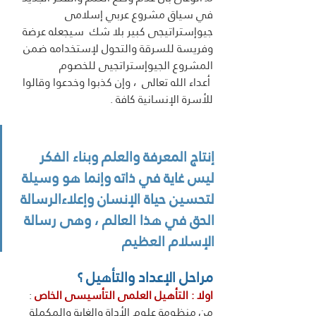
في سياق مشروع عربي إسلامى 
جيوإستراتيجى كبير بلا شك  سيجعله عرضة 
وفريسة للسرقة والتحول لإستخدامه ضمن 
المشروع الجيوإستراتجيى للخصوم
 أعداء الله تعالى  ، وإن كذبوا وخدعوا وقالوا 
للأسرة الإنسانية كافة .
إنتاج المعرفة والعلم وبناء الفكر 
ليس غاية في ذاته وإنما هو وسيلة 
لتحسين حياة الإنسان وإعلاءالرسالة 
الحق في هذا العالم ، وهى رسالة 
الإسلام العظيم
مراحل الإعداد والتأهيل ؟ 
اولا : التأهيل العلمى التأسيسى الخاص
 : 
من منظومة علوم الأداة والغاية والمكملة 