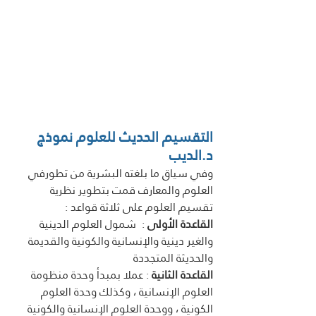
التقسيم الحديث للعلوم نموذج  
د.الديب 
وفي سياق ما بلغته البشرية من تطورفي 
العلوم والمعارف قمت بتطوير نظرية 
تقسيم العلوم على ثلاثة قواعد :
القاعدة الأولى
 :  شمول العلوم الدينية 
والغير دينية والإنسانية والكونية والقديمة 
والحديثة المتجددة
القاعدة الثانية
 : عملا بمبدأ وحدة منظومة 
العلوم الإنسانية ، وكذلك وحدة العلوم 
الكونية ، ووحدة العلوم الإنسانية والكونية 