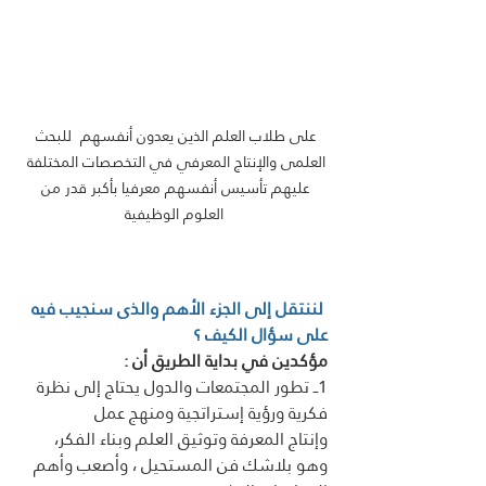
على طلاب العلم الذين يعدون أنفسهم  للبحث 
العلمى والإنتاج المعرفي في التخصصات المختلفة 
عليهم تأسيس أنفسهم معرفيا بأكبر قدر من 
العلوم الوظيفية
 لننتقل إلى الجزء الأهم والذى سنجيب فيه 
على سؤال الكيف ؟  
مؤكدين في بداية الطريق أن : 
1ــ تطور المجتمعات والدول يحتاج إلى نظرة 
فكرية ورؤية إستراتجية ومنهج عمل
وإنتاج المعرفة وتوثيق العلم وبناء الفكر، 
وهو بلاشك فن المستحيل ، وأصعب وأهم 