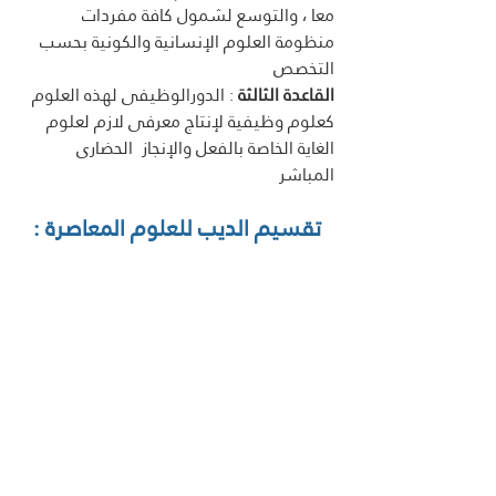
معا ، والتوسع لشمول كافة مفردات 
منظومة العلوم الإنسانية والكونية بحسب 
التخصص 
القاعدة الثالثة
 : الدورالوظيفى لهذه العلوم 
كعلوم وظيفية لإنتاج معرفى لازم لعلوم 
الغاية الخاصة بالفعل والإنجاز  الحضارى 
المباشر
تقسيم الديب للعلوم المعاصرة :