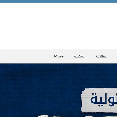
مقالات
المكتبة
More