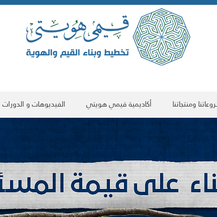
عاتنا ومنتجاتنا
أكاديمية قيمي هويتي
الفيديوهات و الدورات