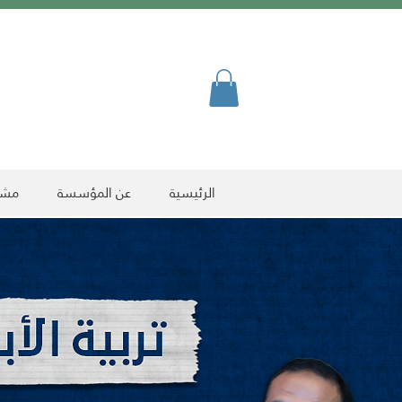
الرئيسية
عن المؤسسة
مشرو