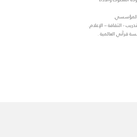
 قرآني العالمية .