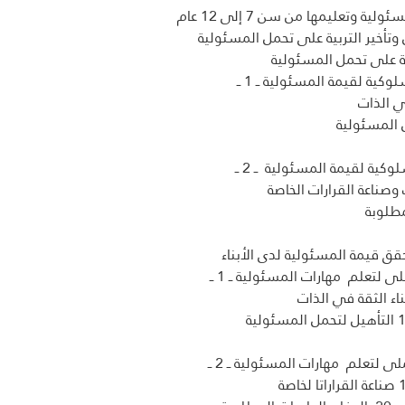
ة وتعليمها من سن 7 إلى 12 عام
كية لقيمة المسئولية ــ 1 ــ 
ى لتعلم  مهارات المسئولية ــ 1 ــ 
لى لتعلم  مهارات المسئولية ــ 2 ــ 