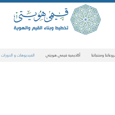
عاتنا ومنتجاتنا
أكاديمية قيمي هويتي
الفيديوهات و الدورات