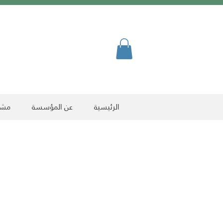
الرئيسية
عن المؤسسة
مشرو