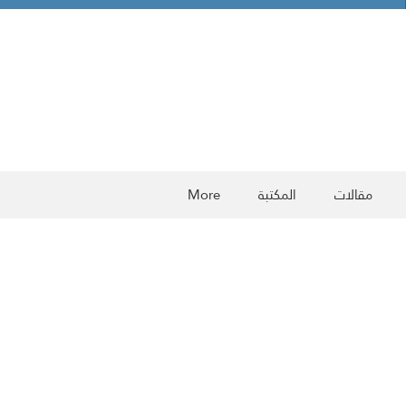
مقالات
المكتبة
More