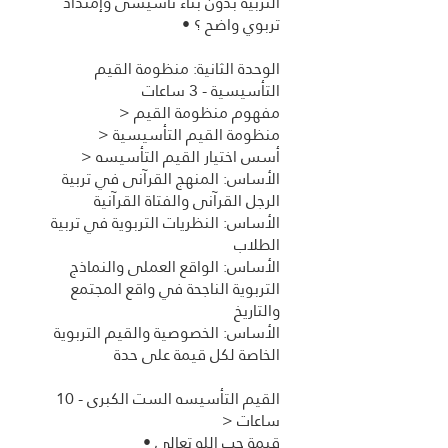
التربية بدون بناء تأسيسى وإمتداد
الوحدة الثانية: منظومة القيم
الأساس: المنهج القرآنى في تربية
الأساس: النظريات التربوية في تربية
الأساس: الواقع العملى والنماذج
التربوية الناجحة في واقع المجتمع
الأساس: الخصوصية والقيم التربوية
القيم التأسيسه الست الكبرى - 10