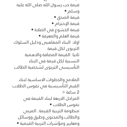
قيمة حب رسول الله صلى الله عليه
اولا: البناء المفاهيى ودليل السلوك
ثانيا: القيمة المضافة والاهمية
النسبية لكل قيمة في البناء
الملامح والخطوات الاساسية لبناء
القيم التأسيسية في نفوس الطلاب:
المراحل الاربعة لبناء القيمة في
منظومة التربية القيمة ـ المربي
والطالب والمحتوى وطرق ووسائل