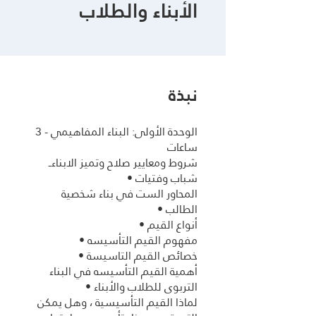
الأبناء والطلاب
نبذة
الوحدة الأولى: البناء المفاهيمي - 3
شروط ومعايير صلاح وتميز الابناءــ
المحاور الست في بناء شخصية
أهمية القيم التأسيسه في البناء
لماذا القيم التأسيسية ، وهل يمكن