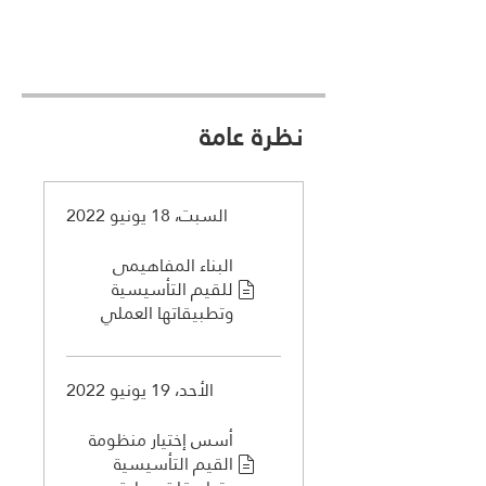
نظرة عامة
السبت، 18 يونيو 2022
البناء المفاهيمى
للقيم التأسيسية
وتطبيقاتها العملي
الأحد، 19 يونيو 2022
أسس إختيار منظومة
القيم التأسيسية