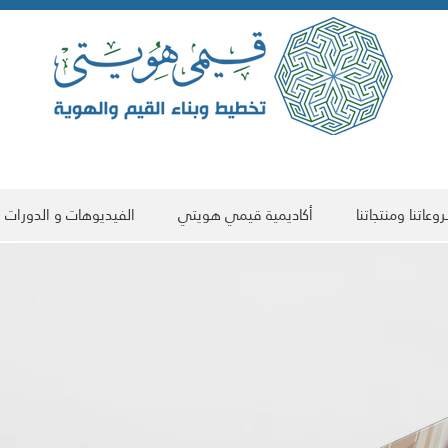
عاتنا ومنتجاتنا
أكاديمية قيمي هويتي
الفيديوهات و الدورات