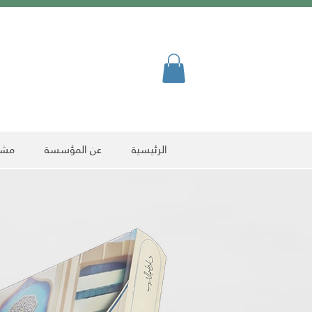
الرئيسية
عن المؤسسة
مشرو