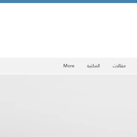
مقالات
المكتبة
More