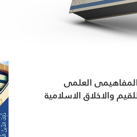
 المفاهيمى العلمى
يم والاخلاق الاسلامية