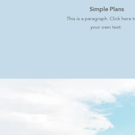
Simple Plans
This is a paragraph. Click here 
your own text.