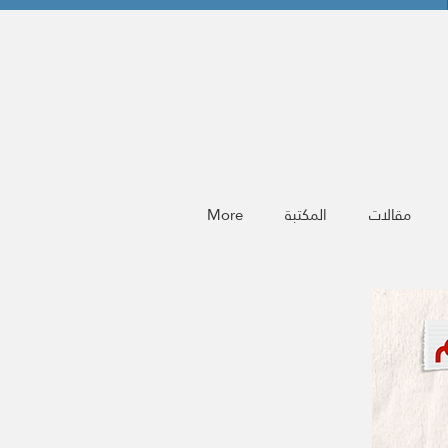
مقالات
المكتبة
More