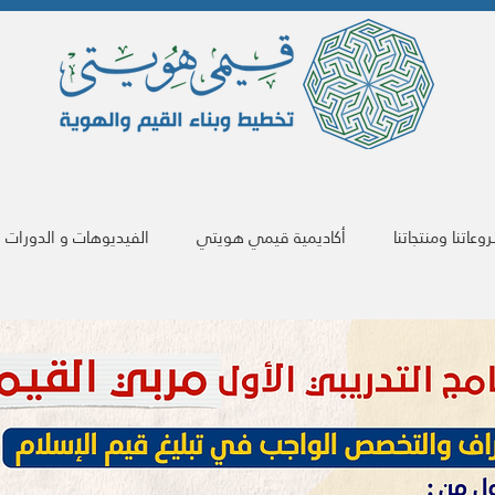
عاتنا ومنتجاتنا
أكاديمية قيمي هويتي
الفيديوهات و الدورات