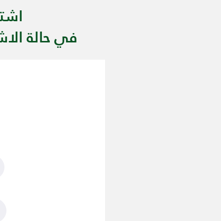
اشتراك ا
في حالة الاشتراك