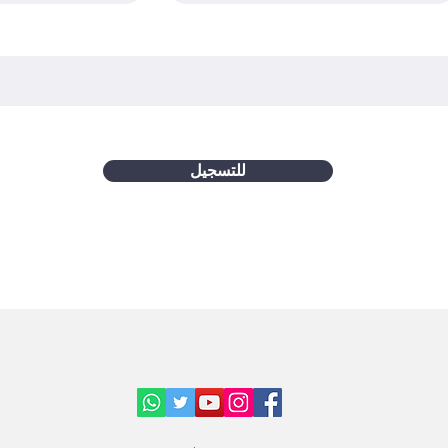
للتسجيل