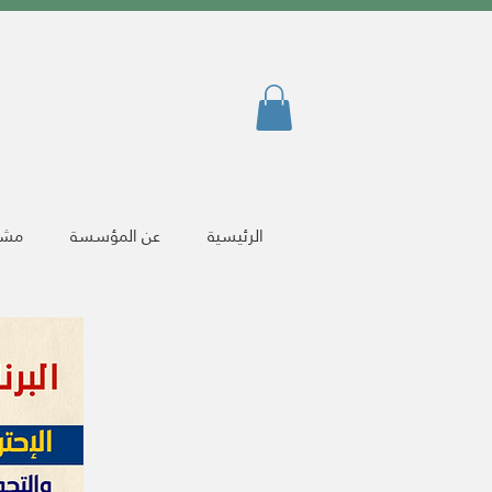
الرئيسية
عن المؤسسة
مشرو