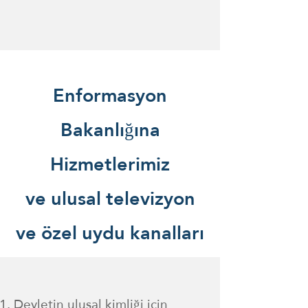
Enformasyon
Bakanlığına
Hizmetlerimiz
ve ulusal televizyon
ve özel uydu kanalları
Devletin ulusal kimliği için