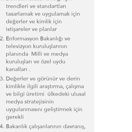
trendleri ve standartları
tasarlamak ve uygulamak için
değerler ve kimlik için
istişareler ve planlar
Enformasyon Bakanlığı ve
televizyon kuruluşlarının
planında Milli ve medya
kuruluşları ve özel uydu
kanalları .
Değerler ve görünür ve derin
kimlikle ilgili araştırma, çalışma
ve bilgi üretimi ülkedeki ulusal
medya stratejisinin
uygulanmasını geliştirmek için
gerekli
Bakanlık çalışanlarının davranış,