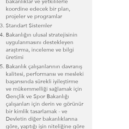
bakanlıklar ve yetkililerle
koordine edecek bir plan,
projeler ve programlar
Standart Sistemler
Bakanlığın ulusal stratejisinin
uygulanmasını destekleyen
araştırma, inceleme ve bilgi
üretimi
Bakanlık çalışanlarının davranış
kalitesi, performansı ve mesleki
başarısında sürekli iyileştirme
ve mükemmelliği sağlamak için
Gençlik ve Spor Bakanlığı
çalışanları için derin ve görünür
bir kimlik tasarlamak - ve
Devletin diğer bakanlıklarına
göre, yaptığı işin niteliğine göre