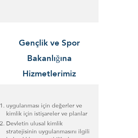
Gençlik ve Spor
Bakanlığına
Hizmetlerimiz
uygulanması için değerler ve
kimlik için istişareler ve planlar
Devletin ulusal kimlik
stratejisinin uygulanmasını ilgili