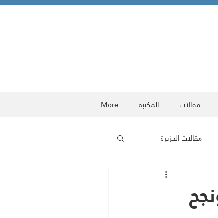
مقالات
المكتبة
More
مقالات الجزيرة
ربية
معركة الوعي
نجح