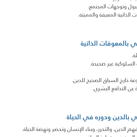
ول وتوجهات المجتمع.
الذاتية المعيقة والمميتة.
ي بالمعوقات الذاتية
ة.
السلوكية غير صحيحة.
وعة خارج السياق الصحيح للدين.
عن التدافع البشري.
ي بالدين ودوره في الحياة
هم الدين، والتحرر، وبناء الإنسان وتحضر ونهضة الحياة.