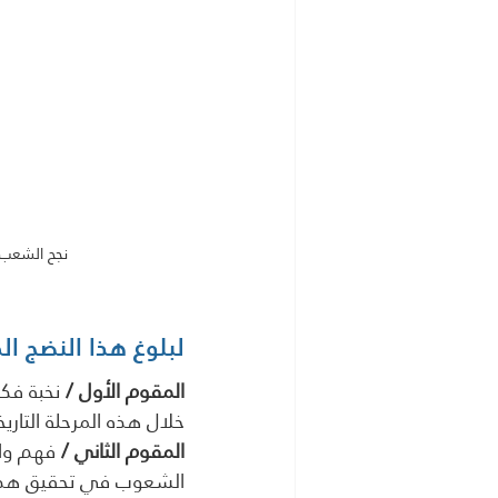
نجح الشعب ا
لبلوغ هذا النضج المجتمعي 
المقوم الأول / 
نخبة فكر
خلال هذه المرحلة التاريخ
المقوم الثاني / 
فهم واس
الشعوب في تحقيق هذا ا