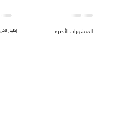
المنشورات الأخيرة
إظهار الكل