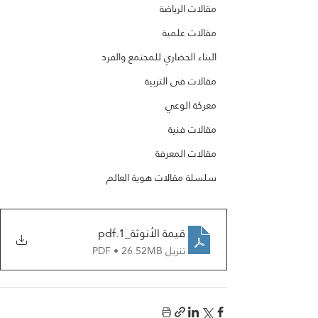
مقالات الرياضة
مقالات علمية
البناء الحضاري للمجتمع والفرد
مقالات فى التربية
معركة الوعي
مقالات فنية
مقالات المعرفة
سلسلة مقالات هوية العالم
قيمة الأنوثة_1
.pdf
تنزيل PDF • 26.52MB