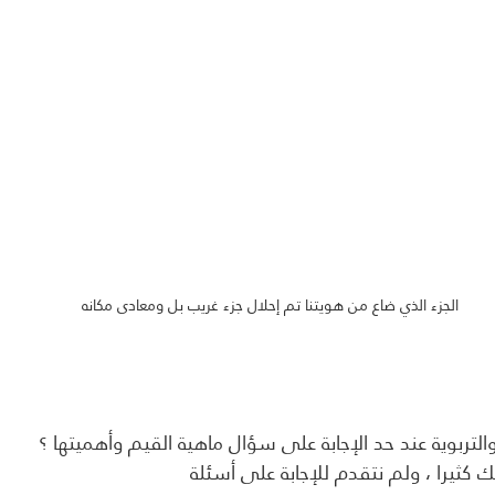
الجزء الذي ضاع من هويتنا تم إحلال جزء غريب بل ومعادى مكانه
لتربوية عند حد الإجابة على سؤال ماهية القيم وأهميتها ؟
 كثيرا ، ولم نتقدم للإجابة على أسئلة