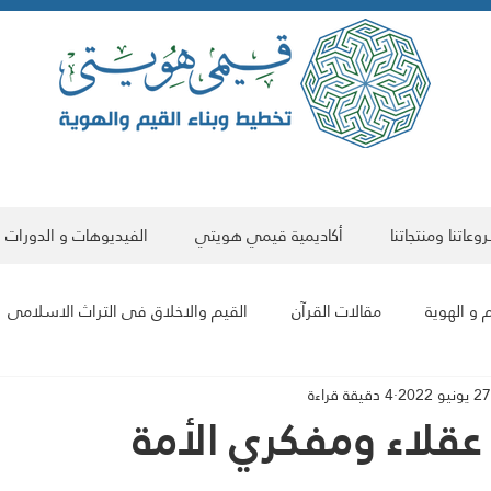
عاتنا ومنتجاتنا
أكاديمية قيمي هويتي
الفيديوهات و الدورات
 و الهوية
مقالات القرآن
القيم والاخلاق فى التراث الاسلامى
27 يونيو 2022
4 دقيقة قراءة
مقالات علمية
البناء الحضاري للمجتمع والفرد
مقالات فى الت
عقلاء ومفكري الأمة
سلسلة مقالات هوية العالم