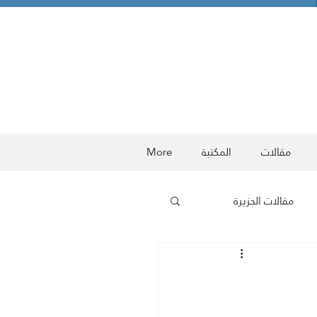
مقالات
المكتبة
More
مقالات الجزيرة
ربية
معركة الوعي