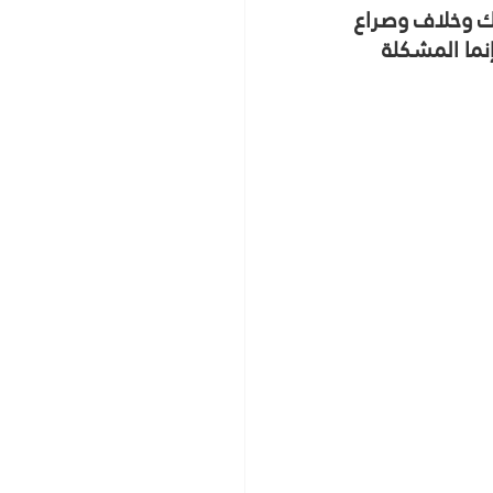
ك وخلاف وصراع
ما المشكلة 