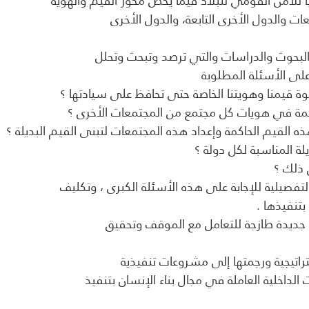
ات والدول الأخرى التابعة، والدول الأخرى
على الأسئلة المطلوبة
 قيمنا وهويتنا الخاصة حتى تحافظ على سيادتها ؟
مة في هويات كل مجتمع من المجتمعات الأخرى ؟
القيم الحاكمة وإعداد هذه المجتمعات لتبنى القيم البديلة ؟
لة المناسبة لكل دولة ؟
 ذلك ؟
لتفصيلية للإجابة على هذه الأسئلة الكبرى ، وتكليف
بتنفيذها .