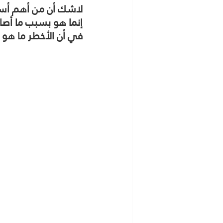
لاشك أن من أهم أسب
إنما هو بسبب ما أصا
في أن الأخطر ما هو ق