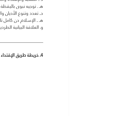
هـ ـ توجيه نبوى باليقظة
دــ تعدد وتنوع الأديان 
هـ ــ الإسلام دن كامل تا
وـ العلاقة البيانية الطرد
ـــــــــــــــــــــــــــــــــــــــــــــــــــــــــــــــــــــــــــــــــــ
4ـ خريطة طريق الإقتداء السلبى والتحول التدريجى من الإيمان إلى الكفر والهلاك 