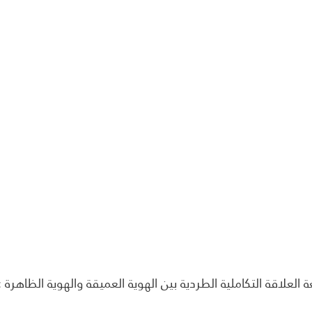
العلاقة التكاملية الطردية بين الهوية العميقة والهوية الظاهرة :