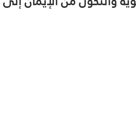
ية والتحول من الإيمان إلى ا