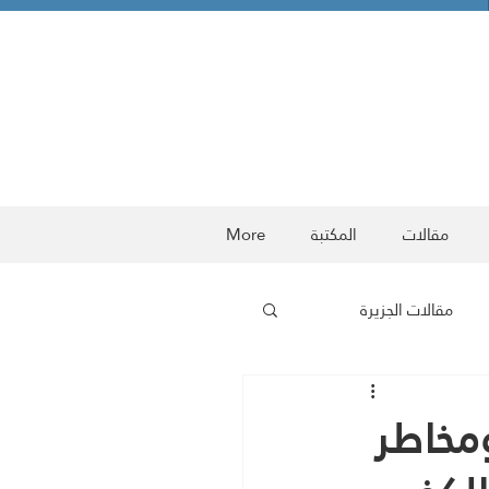
مقالات
المكتبة
More
مقالات الجزيرة
ربية
معركة الوعي
مخاطر