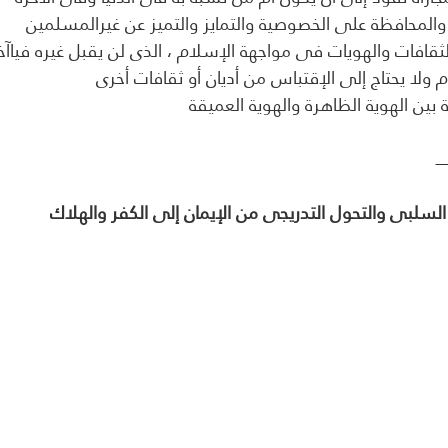
 والمحافظة على الخصوصية والتمايز والتميز عن غيرالمسلمين
والثقافات والهويات فى مواجهة الإسلام ، الذى لن يقبل غيره فياآخ
م ولا يحتاج إلى الإقتباس من أديان أو ثقافات أخرى 
ية بين الهوية الظاهرة والهوية العميقة 
ــــــ