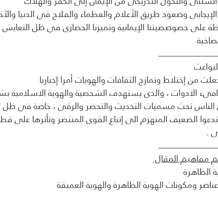
ـــــــــــــــــــــــــــــــــــــــــــــــــــــــــــــ
ـــــــــــــــــــــــــــــــــــــــــــــــــــــــــــــ
ية الظاهرة  
ناصر ومكونات الهوية الظاهرة والهوية العميقة 