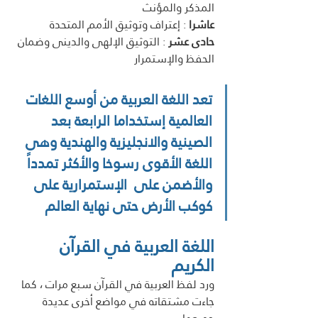
المذكر والمؤنث
عاشرا
 : إعتراف وتوثيق الأمم المتحدة 
حادى عشر
 : التوثيق الإلهى والدينى وضمان 
الحفظ والإستمرار
تعد اللغة العربية من أوسع اللغات 
العالمية إستخداما الرابعة بعد 
الصينية والانجليزية والهندية وهى 
اللغة الأقوى رسوخا والأكثر تمدداً 
والأضمن على  الإستمرارية على 
كوكب الأرض حتى نهاية العالم
اللغة العربية في القرآن 
الكريم 
ورد لفظ العربية في القرآن سبع مرات ، كما 
جاءت مشتقاته في مواضع أخرى عديدة 