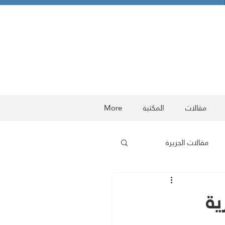
مقالات
المكتبة
More
مقالات الجزيرة
ربية
معركة الوعي
ية