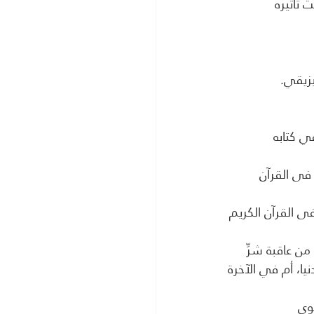
ي كتابه 
 فى القرآن 
ى القرآن الكريم 
من عاقبة شرِّ 
يا، أم في الآخرة