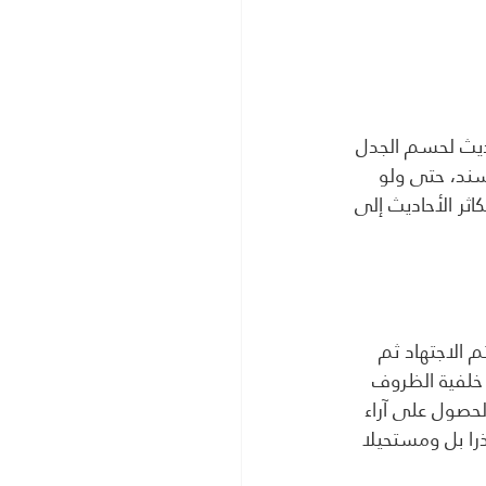
 للبحث عن الأحاديث لحسم الجدل 
ند، حتى ولو 
ثر الأحاديث إلى 
الاجتهاد ثم 
 خلفية الظروف 
حصول على آراء 
ذرا بل ومستحيلا 