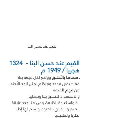
القيم عند حسن البنا
القيم عند حسن البنا -  1324 
هجريا / 1949 م
ـ سماها بالأخلاق 
ووضع لكل قيمة بناء 
مفاهيمى محدد ومنظم يمثل الحد الأدنى 
من فهم القيمة
والاستعداد للتخلق بها وتمثلها  
ــ ؤ واستعادة الخلافة، ومن هنا حدد علاقة 
القيم والاخلاق بالدعوة  ورسم لها إطار 
نظريا وتطبيقيا 