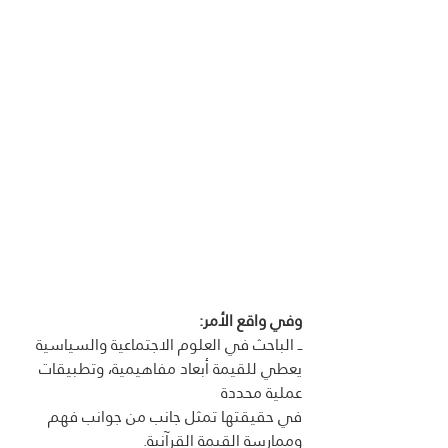
وفي واقع الأمر:
ــ الباحث في العلوم الاجتماعية والسياسية 
يعطي للقيمة أبعاد مفاهيمية، وتطبيقات 
عملية محددة 
في حقيقتها تمثل جانب من جوانب فهم 
وممارسة القيمة القرآنية. 